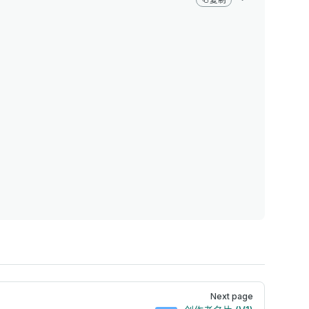
Next page