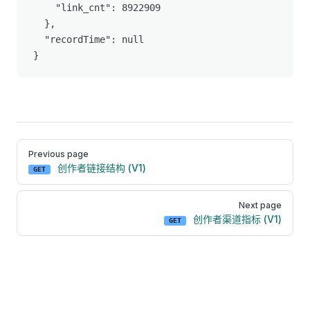
    "link_cnt": 8922909

  },

  "recordTime": null

}
Pager
Previous page
创作者链接结构 (V1)
GET
Next page
创作者渠道指标 (V1)
GET