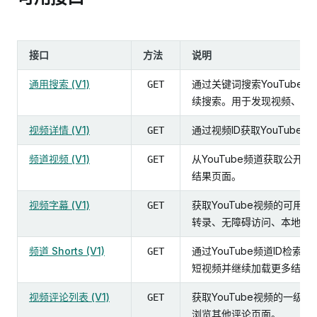
接口
方法
说明
通用搜索 (V1)
通过关键词搜索YouTub
GET
续搜索。用于发现视频、频
视频详情 (V1)
通过视频ID获取YouTu
GET
频道视频 (V1)
从YouTube频道获取公
GET
结果页面。
视频字幕 (V1)
获取YouTube视频的可用
GET
转录、无障碍访问、本地化
频道 Shorts (V1)
通过YouTube频道ID检索公开
GET
短视频并继续加载更多结果
视频评论列表 (V1)
获取YouTube视频的一
GET
浏览其他评论页面。