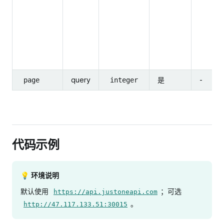
query
是
-
page
integer
代码示例
💡 环境说明
默认使用
；可选
https://api.justoneapi.com
。
http://47.117.133.51:30015